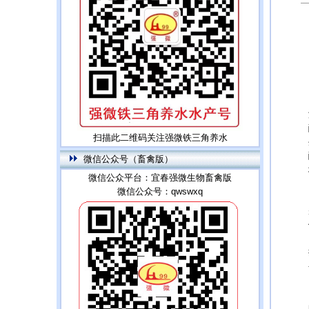
扫描此二维码关注强微铁三角养水
微信公众号（畜禽版）
微信公众平台：宜春强微生物畜禽版
微信公众号：qwswxq