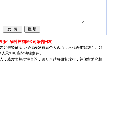
强微生物科技有限公司敬告网友
其内容未经证实，仅代表发布者个人观点，不代表本站观点。如
本人承担相应的法律责任。
他人，或发表煽动性言论，否则本站将限制放行，并保留追究相