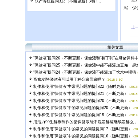
其八：
水产养殖提问313（不断更新）对虾...
泻，保
上
相关文章
“保健液”提问26（不断更新）保健液和“苞丁乳”在母猪饲料
“保健液”提问25（不断更新）保健液中能不能添加豆粕一起
“保健液”提问24（不断更新）保健液不能添加于饮水中喂猪
畜禽发酵保健液可以用于种公猪母猪吗？
(2018-6-30)
制作和使用“保健液”中常见问题的提问22（随时更新）
(2018
制作和使用“保健液”中常见问题的提问21（不断更新）
(2015
制作和使用“保健液”中常见问题的提问20（不断更新）
(2015
制作和使用“保健液”中的常见问题的提问20（不断更新）
(20
制作和使用“保健液”中常见问题的提问19（不断更新）
(2014
用活力99生酵剂制作的猪保健液能不洗发酵罐继续发酵么，红
制作和使用“保健液”中的常见的问题提问17（随时更新）
(20
制作和使用“保健液”中的常见的问题提问16（随时更新）
(20