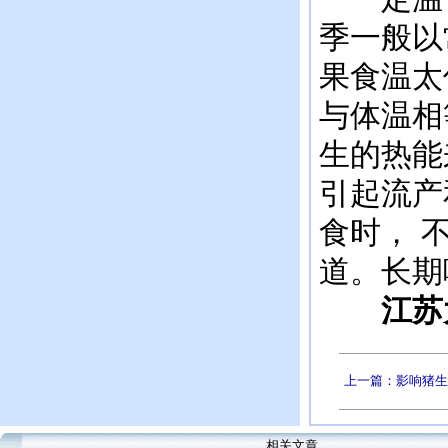
季一般以
果食温太
与体温相
生的热能
引起流产
食时， 
道。长期
江苏太湖
上一篇：影响猪生
相关文章