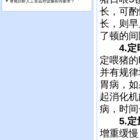
脊尾白虾人工育苗对设施有何要求？
长，可酌
长，则早
了顿的间
4.定
定喂猪的
并有规律
胃病，如
起消化机
病，时间
5.定
增重缓慢