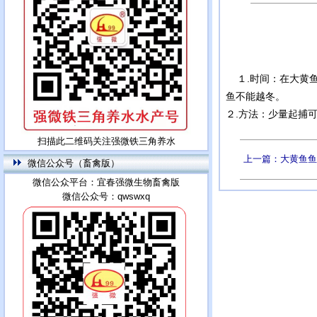
１.时间：在大黄鱼
鱼不能越冬。
２.方法：少量起捕
扫描此二维码关注强微铁三角养水
上一篇：大黄鱼鱼
微信公众号（畜禽版）
微信公众平台：宜春强微生物畜禽版
微信公众号：qwswxq