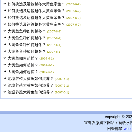
如何挑选及运输越冬大黄鱼亲鱼？
(2007-6-2)
如何挑选及运输越冬大黄鱼亲鱼？
(2007-6-2)
如何挑选及运输越冬大黄鱼亲鱼？
(2007-6-2)
如何挑选及运输越冬大黄鱼亲鱼？
(2007-6-2)
大黄鱼鱼种如何越冬？
(2007-6-1)
大黄鱼鱼种如何越冬？
(2007-6-1)
大黄鱼鱼种如何越冬？
(2007-6-1)
大黄鱼鱼种如何越冬？
(2007-6-1)
大黄鱼如何起捕？
(2007-6-1)
大黄鱼如何起捕？
(2007-6-1)
大黄鱼如何起捕？
(2007-6-1)
池塘养殖大黄鱼如何混养？
(2007-6-1)
池塘养殖大黄鱼如何混养？
(2007-6-1)
池塘养殖大黄鱼如何混养？
(2007-6-1)
copyright © 
宜春强微旗下网站：畜牧水产
网管邮箱:
web