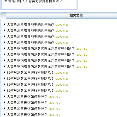
脊尾白虾人工育苗对设施有何要求？
相关文章
大黄鱼亲鱼培育池中的具体操作
(2007-6-2)
大黄鱼亲鱼培育池中的具体操作
(2007-6-2)
大黄鱼亲鱼培育池中的具体操作
(2007-6-2)
大黄鱼亲鱼培育池中的具体操作
(2007-6-2)
大黄鱼室内培育的越冬管理应注意哪些问题？
(2007-6-2)
大黄鱼室内培育的越冬管理应注意哪些问题？
(2007-6-2)
大黄鱼室内培育的越冬管理应注意哪些问题？
(2007-6-2)
大黄鱼室内培育的越冬管理应注意哪些问题？
(2007-6-2)
如何对越冬亲鱼进行疾病防治？
(2007-6-2)
如何对越冬亲鱼进行疾病防治？
(2007-6-2)
如何对越冬亲鱼进行疾病防治？
(2007-6-2)
如何对越冬亲鱼进行疾病防治？
(2007-6-2)
大黄鱼亲鱼投饵如何管理？
(2007-6-2)
大黄鱼亲鱼投饵如何管理？
(2007-6-2)
大黄鱼亲鱼投饵如何管理？
(2007-6-2)
大黄鱼亲鱼投饵如何管理？
(2007-6-2)