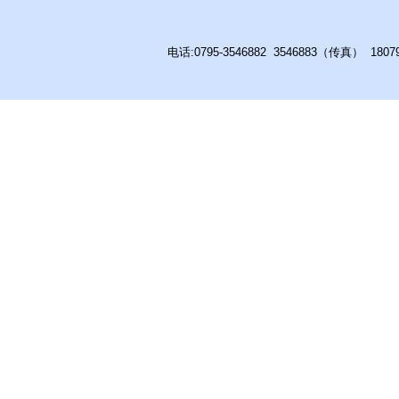
电话:0795-3546882 3546883（传真） 180