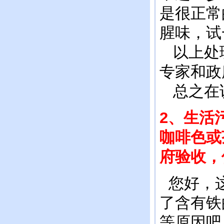
是很正常
腥味，试
以上处理
专家和政
总之在
2、生活
咖啡色或
府验收，
您好，这
了含有铁
等原因吧