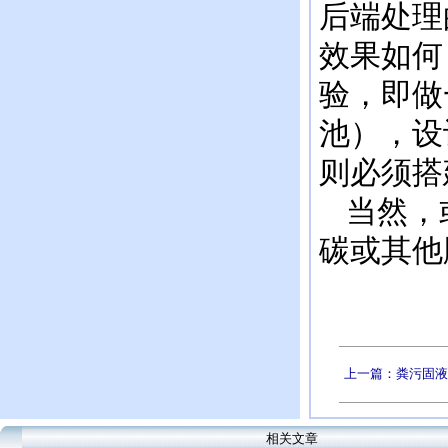
后端处理
效果如何
验，即做
池），设
则必须搭
当然，或
碳或其他
上一篇：粪污固液
相关文章