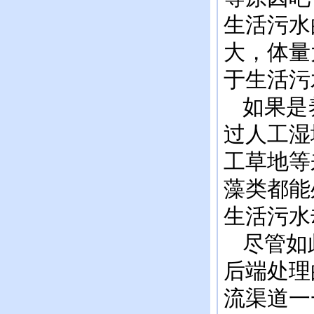
生活污水
大，体量
于生活污
如果是养
过人工湿
工草地等
藻类都能
生活污水
尽管如此
后端处理
流渠道一