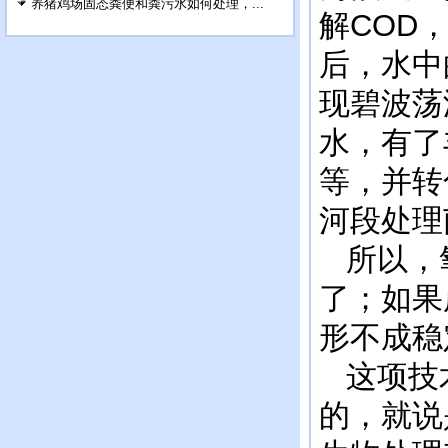
养猪鸡场固态粪便和粪污水如何处理，...
解COD
后，水中
现碧波荡
水，有了
等，并转
河段处理
所以，氧
了；如果
形不成稳
这项技术
的，就说