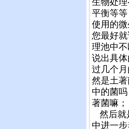
生物处理
平衡等等
使用的微
您最好就
理池中不
说出具体
过几个月
然是土著
中的菌吗
著菌嘛；
然后就是
中进一步