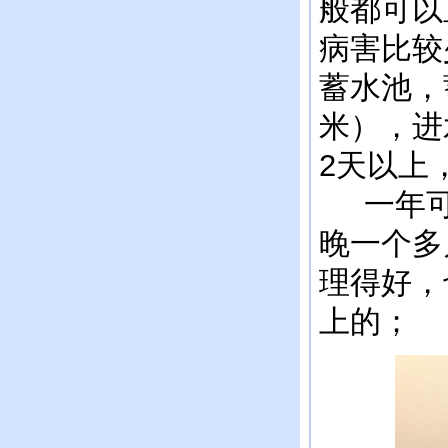
般都可以
病害比较
蓄水池，
米），进
2天以上
一年可
晚一个多
理得好，
上的；