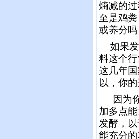
熵减的过
至是鸡粪
或养分吗
如果发
料这个行
这几年国
以，你的
因为你
加多点能
发酵，以
能充分的