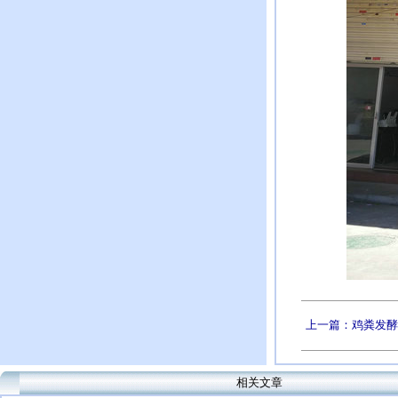
上一篇：鸡粪发酵
相关文章